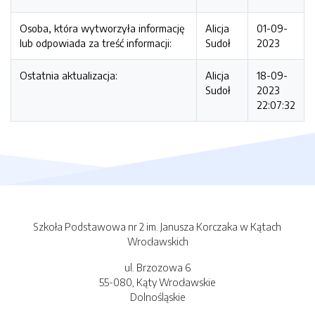
Osoba, która wytworzyła informację
Alicja
01-09-
lub odpowiada za treść informacji:
Sudoł
2023
Ostatnia aktualizacja:
Alicja
18-09-
Sudoł
2023
22:07:32
Szkoła Podstawowa nr 2 im. Janusza Korczaka w Kątach
Wrocławskich
ul. Brzozowa 6
55-080, Kąty Wrocławskie
Dolnośląskie